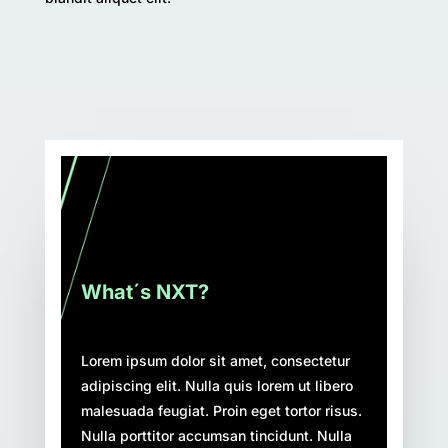
What´s NXT?
Lorem ipsum dolor sit amet, consectetur
adipiscing elit. Nulla quis lorem ut libero
malesuada feugiat. Proin eget tortor risus.
Nulla porttitor accumsan tincidunt. Nulla