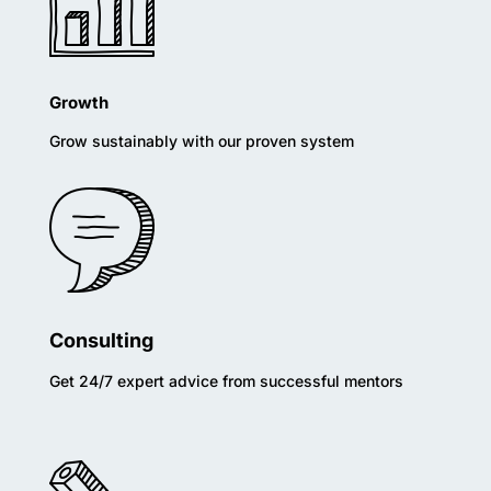
Growth
Grow sustainably with our proven system
Consulting
Get 24/7 expert advice from successful mentors