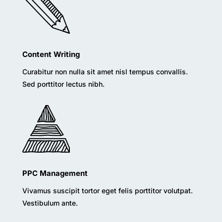
Content Writing
Curabitur non nulla sit amet nisl tempus convallis.
Sed porttitor lectus nibh.
PPC Management
Vivamus suscipit tortor eget felis porttitor volutpat.
Vestibulum ante.