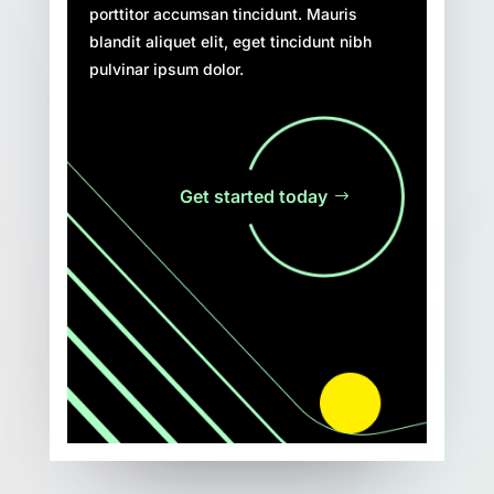
porttitor accumsan tincidunt. Mauris
blandit aliquet elit, eget tincidunt nibh
pulvinar ipsum dolor.
Get started today