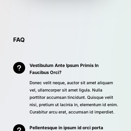
FAQ
Vestibulum Ante Ipsum Primis In
u
Faucibus Orci?
Donec velit neque, auctor sit amet aliquam
vel, ullamcorper sit amet ligula. Nulla
porttitor accumsan tincidunt. Quisque velit
nisi, pretium ut lacinia in, elementum id enim.
Curabitur arcu erat, accumsan id imperdiet.
Pellentesque in ipsum id orci porta
u