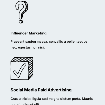
Influencer Marketing
Praesent sapien massa, convallis a pellentesque
nec, egestas non nisi.
Social Media Paid Advertising
Cras ultricies ligula sed magna dictum porta. Mauris
blandit aliquet elit.