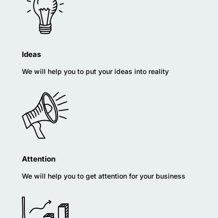
Ideas
We will help you to put your ideas into reality
Attention
We will help you to get attention for your business