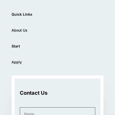
Quick Links
About Us
Start
Apply
Contact Us