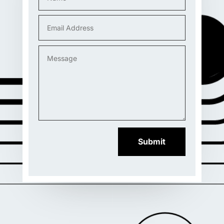
Submit