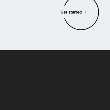
Get started